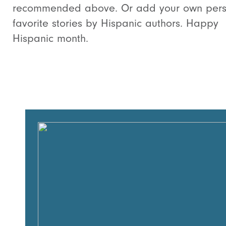
recommended above. Or add your own pers
favorite stories by Hispanic authors. Happy
Hispanic month.