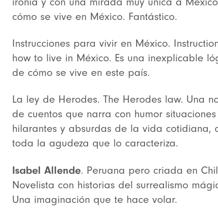
ironía y con una mirada muy única a México
cómo se vive en México. Fantástico.
Instrucciones para vivir en México. Instruction
how to live in México. Es una inexplicable ló
de cómo se vive en este país.
La ley de Herodes. The Herodes law. Una n
de cuentos que narra con humor situaciones
hilarantes y absurdas de la vida cotidiana, 
toda la agudeza que lo caracteriza.
Isabel Allende
. Peruana pero criada en Chil
Novelista con historias del surrealismo mági
Una imaginación que te hace volar.