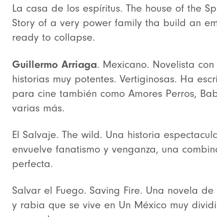
La casa de los espíritus. The house of the Spir
Story of a very power family tha build an e
ready to collapse.
Guillermo Arriaga
. Mexicano. Novelista con
historias muy potentes. Vertiginosas. Ha escr
para cine también como Amores Perros, Bab
varias más.
El Salvaje. The wild. Una historia espectacul
envuelve fanatismo y venganza, una combin
perfecta.
Salvar el Fuego. Saving Fire. Una novela de
y rabia que se vive en Un México muy dividi