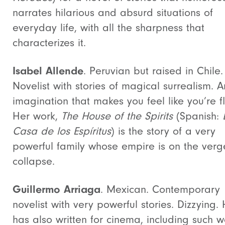
narrates hilarious and absurd situations of
everyday life, with all the sharpness that
characterizes it.
Isabel Allende
. Peruvian but raised in Chile.
Novelist with stories of magical surrealism. A
imagination that makes you feel like you’re fl
Her work,
The House of the Spirits
(Spanish:
Casa de los Espíritus
) is the story of a very
powerful family whose empire is on the verg
collapse.
Guillermo Arriaga
. Mexican. Contemporary
novelist with very powerful stories. Dizzying.
has also written for cinema, including such w