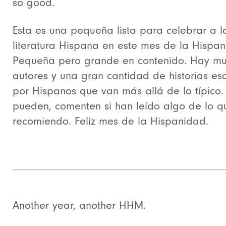
so good.
Esta es una pequeña lista para celebrar a l
literatura Hispana en este mes de la Hispan
Pequeña pero grande en contenido. Hay m
autores y una gran cantidad de historias esc
por Hispanos que van más allá de lo típico. 
pueden, comenten si han leído algo de lo q
recomiendo. Feliz mes de la Hispanidad.
Another year, another HHM.