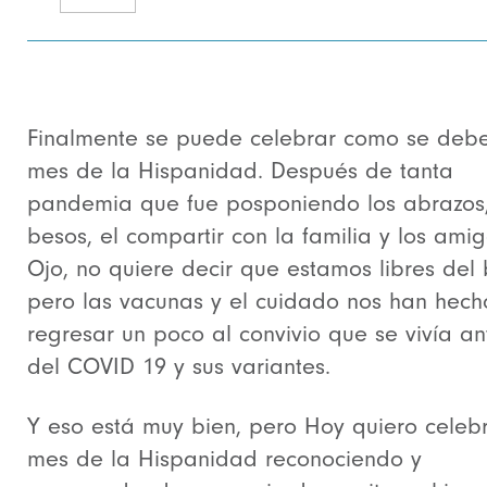
Finalmente se puede celebrar como se debe
mes de la Hispanidad. Después de tanta
pandemia que fue posponiendo los abrazos,
besos, el compartir con la familia y los amig
Ojo, no quiere decir que estamos libres del 
pero las vacunas y el cuidado nos han hech
regresar un poco al convivio que se vivía an
del COVID 19 y sus variantes.
Y eso está muy bien, pero Hoy quiero celebr
mes de la Hispanidad reconociendo y