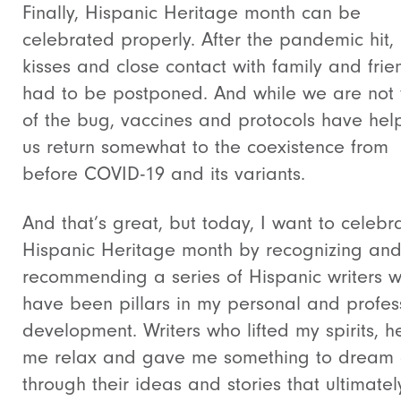
Finally, Hispanic Heritage month can be
celebrated properly. After the pandemic hit,
kisses and close contact with family and frie
had to be postponed. And while we are not 
of the bug, vaccines and protocols have he
us return somewhat to the coexistence from
before COVID-19 and its variants.
And that’s great, but today, I want to celebr
Hispanic Heritage month by recognizing an
recommending a series of Hispanic writers 
have been pillars in my personal and profes
development. Writers who lifted my spirits, 
me relax and gave me something to dream
through their ideas and stories that ultimatel