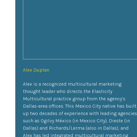
Alex Duplan
Alex is a recognized multicultural marketing
thought leader who directs the Elasticity
Multicultural practice group from the agency’s
Dallas-area offices. This Mexico City native has built
up two decades of experience with leading agencies
such as Ogilvy México (in Mexico City), Dieste (in
Dallas) and Richards/Lerma (also in Dallas), and
Alex has led integrated multicultural marketing