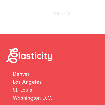
LOADING
Denver
Los Angeles
St. Louis
Washington D.C.