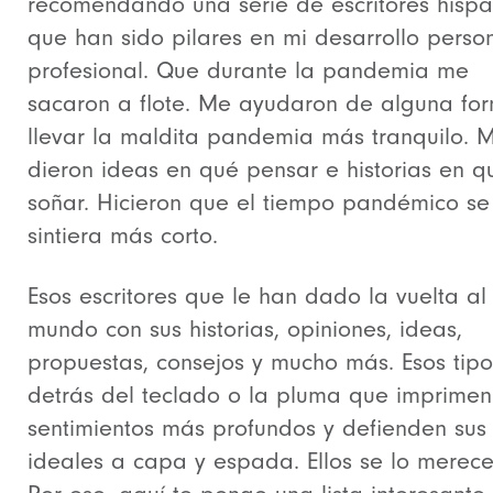
recomendando una serie de escritores hisp
que han sido pilares en mi desarrollo perso
profesional. Que durante la pandemia me
sacaron a flote. Me ayudaron de alguna fo
llevar la maldita pandemia más tranquilo. 
dieron ideas en qué pensar e historias en q
soñar. Hicieron que el tiempo pandémico se
sintiera más corto.
Esos escritores que le han dado la vuelta al
mundo con sus historias, opiniones, ideas,
propuestas, consejos y mucho más. Esos tipo
detrás del teclado o la pluma que imprimen
sentimientos más profundos y defienden sus
ideales a capa y espada. Ellos se lo merece