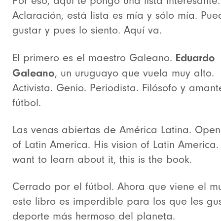
Por eso, aquí te pongo una lista interesante.
Aclaración, está lista es mía y sólo mía. Pu
gustar y pues lo siento. Aquí va.
Eduardo
El primero es el maestro Galeano.
Galeano
, un uruguayo que vuela muy alto.
Activista. Genio. Periodista. Filósofo y amant
fútbol.
Las venas abiertas de América Latina. Open
of Latin America. His vision of Latin America.
want to learn about it, this is the book.
Cerrado por el fútbol. Ahora que viene el m
este libro es imperdible para los que les gus
deporte más hermoso del planeta.