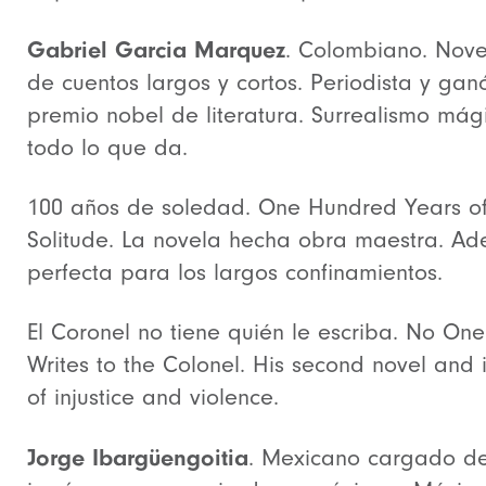
Gabriel Garcia Marquez
. Colombiano. Nove
de cuentos largos y cortos. Periodista y gan
premio nobel de literatura. Surrealismo mág
todo lo que da.
100 años de soledad. One Hundred Years o
Solitude. La novela hecha obra maestra. A
perfecta para los largos confinamientos.
El Coronel no tiene quién le escriba. No One
Writes to the Colonel. His second novel and is
of injustice and violence.
Jorge Ibargüengoitia
. Mexicano cargado d