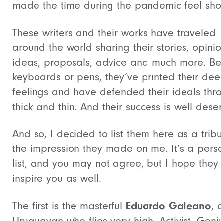
made the time during the pandemic feel shor
These writers and their works have traveled
around the world sharing their stories, opinio
ideas, proposals, advice and much more. Be
keyboards or pens, they’ve printed their dee
feelings and have defended their ideals thr
thick and thin. And their success is well dese
And so, I decided to list them here as a tribu
the impression they made on me. It’s a pers
list, and you may not agree, but I hope the
inspire you as well.
Eduardo Galeano
The first is the masterful
, 
Uruguayan who flies very high. Activist. Geni